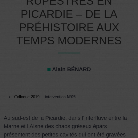
RUPESTRES EN
PICARDIE – DE LA
PRÉHISTOIRE AUX
TEMPS MODERNES
Alain BÉNARD
Colloque 2019
– intervention
N°05
Au sud-est de la Picardie, dans l’interfluve entre la
Marne et l’Aisne des chaos gréseux épars
présentent des petites cavités qui ont été gravées