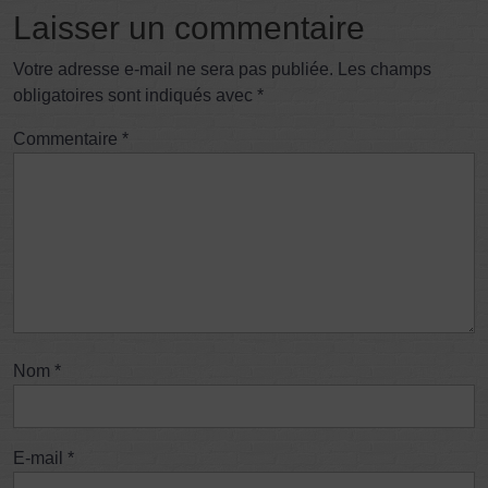
Laisser un commentaire
Votre adresse e-mail ne sera pas publiée.
Les champs
obligatoires sont indiqués avec
*
Commentaire
*
Nom
*
E-mail
*