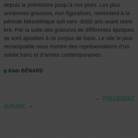
depuis la préhistoire jusqu’à nos jours. Les plus
anciennes gravures, non figuratives, remontent à la
période Mésolithique soit vers -8000 ans avant notre
ère. Par la suite des gravures de différentes époques
se sont ajoutées à ce corpus de base. Le site le plus
remarquable nous montre des représentations d’un
soldat franc et d’armes contemporaines.
Alain BÉNARD
←
PRÉCÉDENT
SUIVANT
→