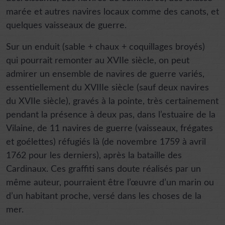
marée et autres navires locaux comme des canots, et
quelques vaisseaux de guerre.
Sur un enduit (sable + chaux + coquillages broyés)
qui pourrait remonter au XVIIe siècle, on peut
admirer un ensemble de navires de guerre variés,
essentiellement du XVIIIe siècle (sauf deux navires
du XVIIe siècle), gravés à la pointe, très certainement
pendant la présence à deux pas, dans l’estuaire de la
Vilaine, de 11 navires de guerre (vaisseaux, frégates
et goélettes) réfugiés là (de novembre 1759 à avril
1762 pour les derniers), après la bataille des
Cardinaux. Ces graffiti sans doute réalisés par un
même auteur, pourraient être l’œuvre d’un marin ou
d’un habitant proche, versé dans les choses de la
mer.