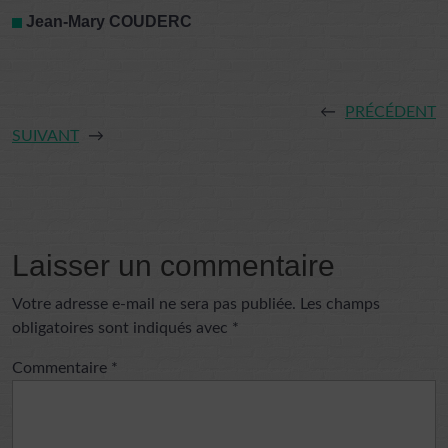
Jean-Mary COUDERC
←
PRÉCÉDENT
SUIVANT
→
Laisser un commentaire
Votre adresse e-mail ne sera pas publiée.
Les champs
obligatoires sont indiqués avec
*
Commentaire
*