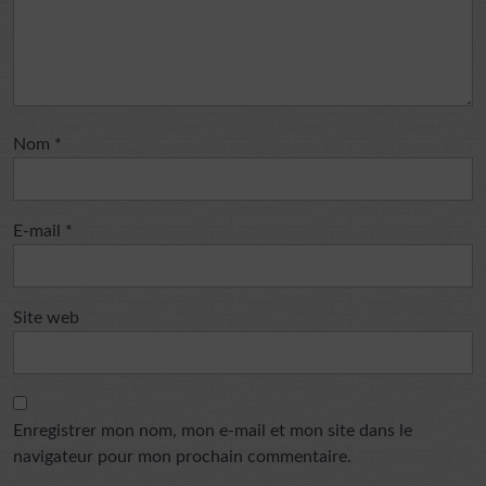
Nom
*
E-mail
*
Site web
Enregistrer mon nom, mon e-mail et mon site dans le
navigateur pour mon prochain commentaire.