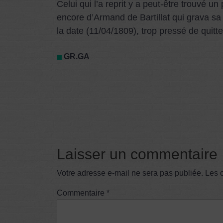
Celui qui l’a reprit y a peut-être trouvé un
encore d’Armand de Bartillat qui grava sa 
la date (11/04/1809), trop pressé de quitter
GR.GA
Laisser un commentaire
Votre adresse e-mail ne sera pas publiée.
Les 
Commentaire
*