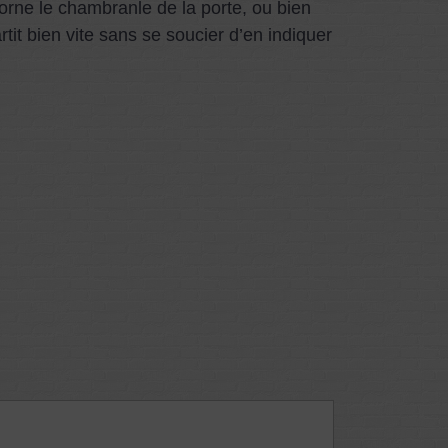
t orne le chambranle de la porte, ou bien
tit bien vite sans se soucier d’en indiquer