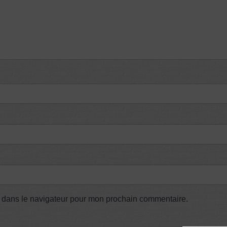
e dans le navigateur pour mon prochain commentaire.