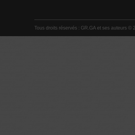
Tous droits réservés : GR.GA et ses auteurs © 