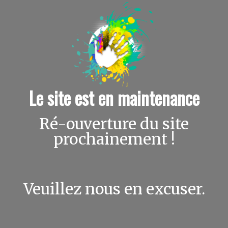
Le site est en maintenance
Ré-ouverture du site
prochainement !
Veuillez nous en excuser.